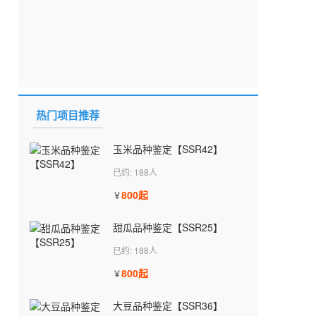
热门项目推荐
玉米品种鉴定【SSR42】
已约: 188人
800起
￥
甜瓜品种鉴定【SSR25】
已约: 188人
800起
￥
大豆品种鉴定【SSR36】