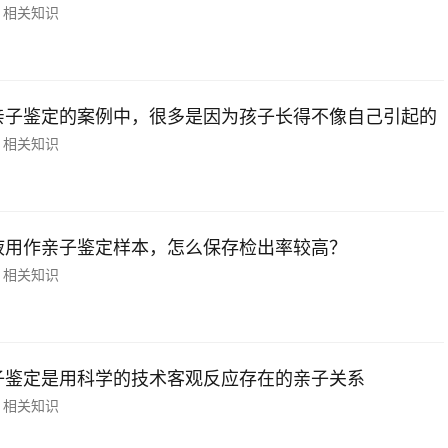
相关知识
亲子鉴定的案例中，很多是因为孩子长得不像自己引起的
相关知识
液用作亲子鉴定样本，怎么保存检出率较高？
相关知识
子鉴定是用科学的技术客观反应存在的亲子关系
相关知识