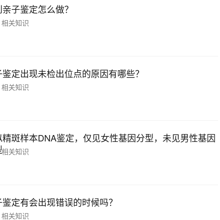
创亲子鉴定怎么做？
相关知识
子鉴定出现未检出位点的原因有哪些？
相关知识
似精斑样本DNA鉴定，仅见女性基因分型，未见男性基因
型
相关知识
子鉴定有会出现错误的时候吗？
相关知识