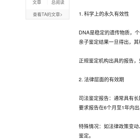
文章
总阅读
1. 科学上的永久有效性
查看TA的文章>
DNA是稳定的遗传物质，
亲子鉴定结果一旦得出，其
正规鉴定机构出具的报告，
2. 法律层面的有效期
司法鉴定报告：通常具有长
要求报告在6个月至1年内
特殊情况：如法律政策变动
鉴定。