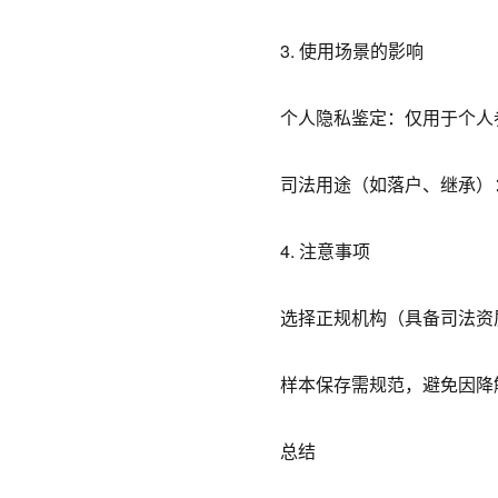
3. 使用场景的影响
个人隐私鉴定：仅用于个人
司法用途（如落户、继承）
4. 注意事项
选择正规机构（具备司法资
样本保存需规范，避免因降
总结