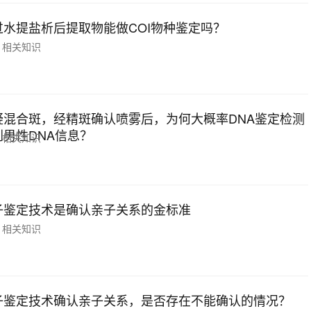
过水提盐析后提取物能做COI物种鉴定吗？
相关知识
疑混合斑，经精斑确认喷雾后，为何大概率DNA鉴定检测
到男性DNA信息？
相关知识
子鉴定技术是确认亲子关系的金标准
相关知识
子鉴定技术确认亲子关系，是否存在不能确认的情况？