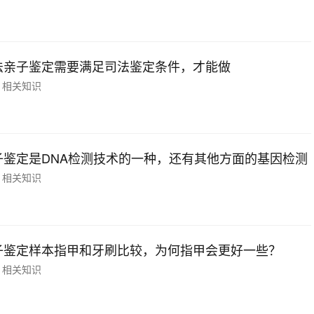
法亲子鉴定需要满足司法鉴定条件，才能做
相关知识
子鉴定是DNA检测技术的一种，还有其他方面的基因检测
相关知识
子鉴定样本指甲和牙刷比较，为何指甲会更好一些？
相关知识