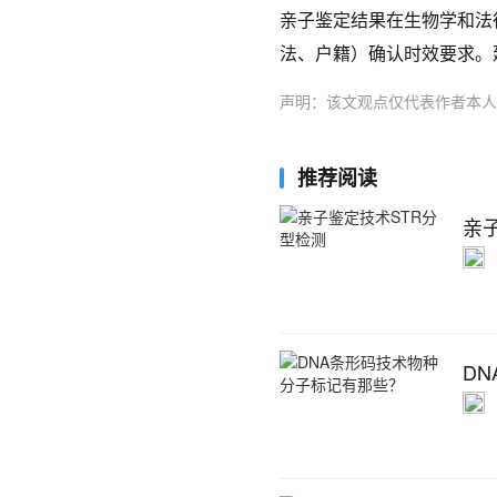
亲子鉴定结果在生物学和法
法、户籍）确认时效要求。
声明：该文观点仅代表作者本人
推荐阅读
亲
D