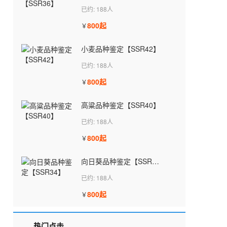
已约: 188人
800起
￥
小麦品种鉴定【SSR42】
已约: 188人
800起
￥
高粱品种鉴定【SSR40】
已约: 188人
800起
￥
向日葵品种鉴定【SSR34】
已约: 188人
800起
￥
热门点击