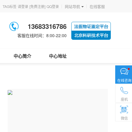
网站导航
在线客服
TAG标签
请登录
[免费注册]
QQ登录
13683316786
客服在线时间：8:00-22:00
中心简介
中心地址
在线咨询
座机
微信