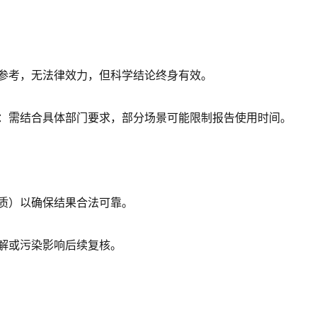
参考，无法律效力，但科学结论终身有效。
：需结合具体部门要求，部分场景可能限制报告使用时间。
质）以确保结果合法可靠。
解或污染影响后续复核。