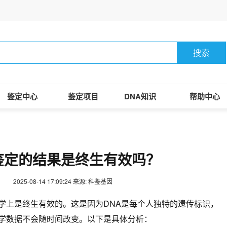
搜索
鉴定中心
鉴定项目
DNA知识
帮助中心
鉴定的结果是终生有效吗？
2025-08-14 17:09:24
来源: 科鉴基因
学上是终生有效的。这是因为DNA是每个人独特的遗传标识，
学数据不会随时间改变。以下是具体分析：