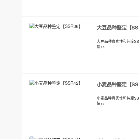
大豆品种鉴定【SS
大豆品种真实性和纯度SSR
情>>
小麦品种鉴定【SS
小麦品种真实性和纯度SSR
情>>