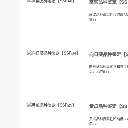
高粱品种鉴定【SS
高粱品种真实性和纯度SSR
情>>
向日葵品种鉴定【S
向日葵品种真实性和纯度S
点。...
详情>>
黄瓜品种鉴定【SS
黄瓜品种真实性和纯度SSR
情>>