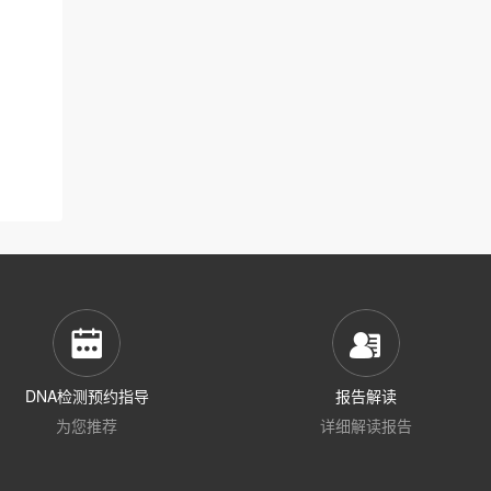
DNA检测预约指导
报告解读
为您推荐
详细解读报告