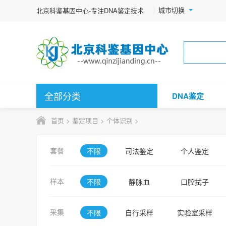
城市切换
北京科鉴基因中心-专注DNA鉴定技术
全部分类
DNA鉴定
首页
>
鉴定项目
>
个体识别
>
套餐
不限
司法鉴定
个人鉴定
样本
不限
静脉血
口腔拭子
精斑
骨骼
采集
不限
自行采样
实验室采样