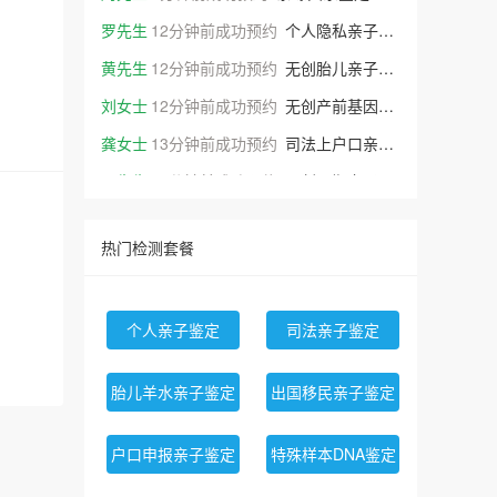
罗先生
12分钟前成功预约
个人隐私亲子鉴定
黄先生
12分钟前成功预约
无创胎儿亲子鉴定
刘女士
12分钟前成功预约
无创产前基因检测
龚女士
13分钟前成功预约
司法上户口亲子鉴定
亓先生
15分钟前成功预约
无创孕期亲子鉴定
洪先生
16分钟前成功预约
无创胎儿亲子鉴定
热门检测套餐
阮先生
17分钟前成功预约
LASIK近视手术基因检测（全位点）
张先生
19分钟前成功预约
儿童自闭症易感基因检测
李先生
20分钟前成功预约
無創產前基因檢測
个人亲子鉴定
司法亲子鉴定
王女士
22分钟前成功预约
TP53抗癌基因检测
胎儿羊水亲子鉴定
出国移民亲子鉴定
王女士
40分钟前成功预约
个人亲子鉴定
范女士
分钟前成功预约
天赋基因检测
户口申报亲子鉴定
特殊样本DNA鉴定
阮女士
4分钟前成功预约
十周无创产检