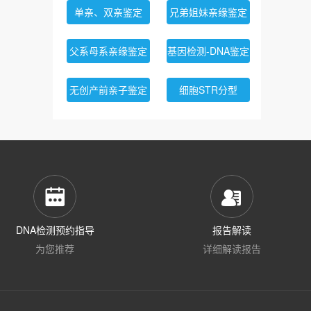
周先生
6分钟前成功预约
个人亲子鉴定
单亲、双亲鉴定
兄弟姐妹亲缘鉴定
程先生
8分钟前成功预约
无创孕期亲子鉴定
父系母系亲缘鉴定
基因检测-DNA鉴定
周先生
8分钟前成功预约
亲缘关系鉴定
罗先生
12分钟前成功预约
个人隐私亲子鉴定
无创产前亲子鉴定
细胞STR分型
黄先生
12分钟前成功预约
无创胎儿亲子鉴定
刘女士
12分钟前成功预约
无创产前基因检测
DNA检测预约指导
报告解读
为您推荐
详细解读报告