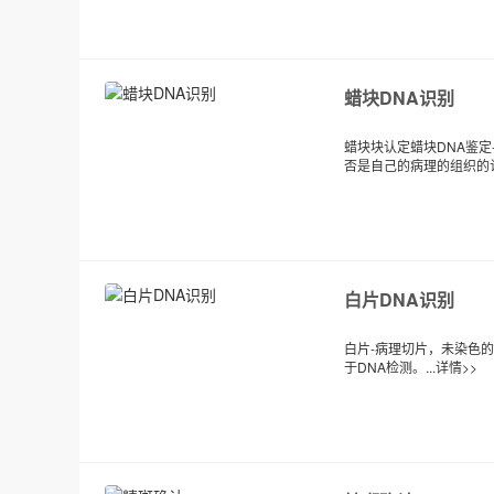
蜡块DNA识别
蜡块块认定蜡块DNA鉴
否是自己的病理的组织的认
白片DNA识别
白片-病理切片，未染色
于DNA检测。...
详情>>