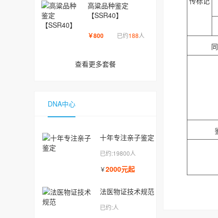
传标记
高粱品种鉴定
【SSR40】
￥800
已约
188
人
同
查看更多套餐
DNA中心
十年专注亲子鉴定
已约:19800人
2000元起
￥
法医物证技术规范
已约:人