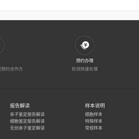
预约办理
权预约合作方
检测快速处理
报告解读
样本说明
亲子鉴定报告解读
细胞样本
细胞鉴定报告解读
特殊样本
无创亲子鉴定解读
常规样本