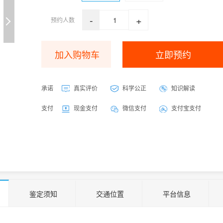
-
+
1
预约人数
加入购物车
立即预约
承诺
真实评价
科学公正
知识解读
支付
现金支付
微信支付
支付宝支付
鉴定须知
交通位置
平台信息