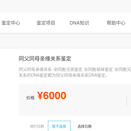
鉴定中心
鉴定项目
DNA知识
帮助中心
同父同母亲缘关系鉴定
同父同母亲缘关系-全同胞兄弟鉴定.全同胞姐妹鉴定.全同胞
关系的DNA鉴定都为同父同母亲缘关系DNA鉴定。
¥
6000
价格
预约日期
暂不选择
选择日期