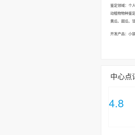
鉴定领域：个人
动植物物种鉴定
黄瓜、甜瓜、甘
开发产品：小鼠
中心点
4.8