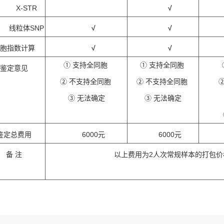
X-STR
√
线粒体SNP
√
√
胞指数计算
√
√
① 支持全同胞
① 支持全同胞
鉴定意见
② 不支持全同胞
② 不支持全同胞
③ 无法确定
③ 无法确定
鉴定总费用
6000元
6000元
备 注
以上费用为2人次常规样本的打包价