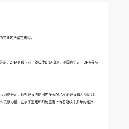
的专业司法鉴定机构。
定、DNA身份识别、线粒体DNA检测、基因身份证、DNA寻亲
定和细胞鉴定，领衔建设协助国内多家DNA实验建设和人员培训，
行业贡献力量。在亲子鉴定和细胞鉴定上有着延续十多年的经验，