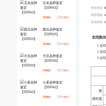
玉米品种鉴定
【SSR42】
项目用途:
项目规格:
￥800
已约
188
人
检测周期:
甜瓜品种鉴定
【SSR25】
全同胞关
￥800
已约
188
人
1.全
2.全
大豆品种鉴定
3.全
【SSR36】
￥800
已约
188
人
小麦品种鉴定
【SSR42】
使
￥800
已约
188
人
用的遗