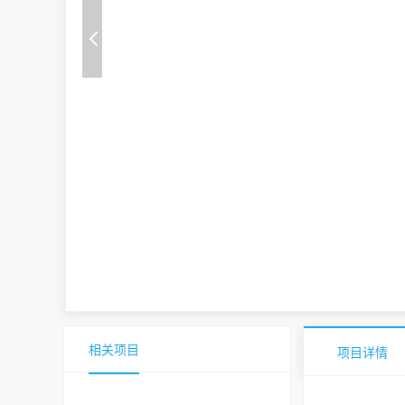
相关项目
项目详情