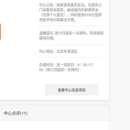
中心公告：结果客观真实反应。可提供上
门采集样本服务，接收国内外邮寄样本
（仅限个人鉴定）。同时提供STR分型检
测技术培训和解决方案。
温馨提示: 周六日提前一天预约，安排值班
接待办理。
中心地址：北京市海淀区
办理时间：周一到周日：9：00-17：
00（周六日提前一天预约）
查看中心信息项目
中心点评(11)