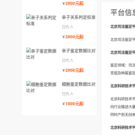
2000元起
￥
平台信
亲子关系判定标准
北京司法鉴定
已约:人
2000元起
￥
北京司法鉴定
亲子鉴定数据比对
北京司法鉴定
已约:人
鉴定领域：司法
2000元起
￥
觅祖及种属鉴
细胞鉴定数据比对
北京科研技术
已约:人
北京科研技术平
1000元起
￥
向行业输送大量
同时产前无创
北京科研技术