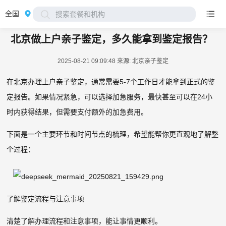
全国
搜索套餐和机构
北京做上户亲子鉴定，多久能拿到鉴定报告？
2025-08-21 09:09:48
来源: 北京亲子鉴定
在北京办理上户亲子鉴定，通常需要5-7个工作日才能拿到正式的鉴
定报告。如果情况紧急，可以选择加急服务，最快甚至可以在24小
时内获得结果，但需要支付额外的加急费用。
下面是一个主要环节和时间节点的梳理，希望能帮你更直观地了解整
个过程：
了解鉴定流程与注意事项
清楚了解办理流程和注意事项，能让事情更顺利。