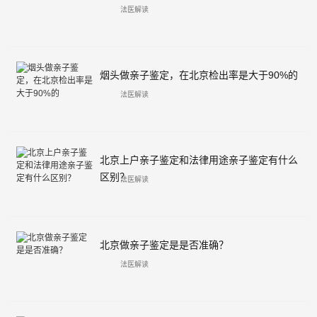
法医解读
烟头做亲子鉴定，在北京检出率是大于90%的
法医解读
北京上户亲子鉴定和法律用途亲子鉴定有什么
区别？
法医解读
北京做亲子鉴定是是否准确？
法医解读